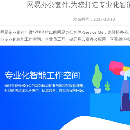
网易办公套件,为您打造专业化智
发布时间：2017-10-18
由网易企业邮箱与微软联合推出的网易办公套件
-Service Me
，以轻松办公
企业专业化智能工作空间。企业员工可一键开启云端办公应用，享受超轻