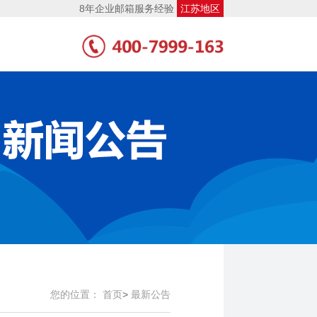
8年企业邮箱服务经验
江苏地区
您的位置：
首页
>
最新公告