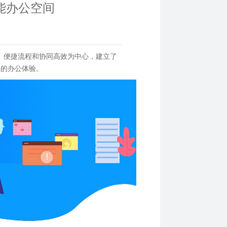
能办公空间
、便捷流程和协同高效为中心，建立了
松的办公体验。