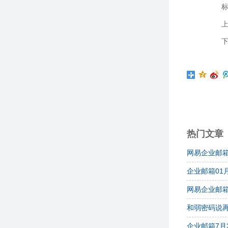
上
下
热门文章
网易企业邮
企业邮箱01
网易企业邮箱
和弱密码说
企业邮箱7月