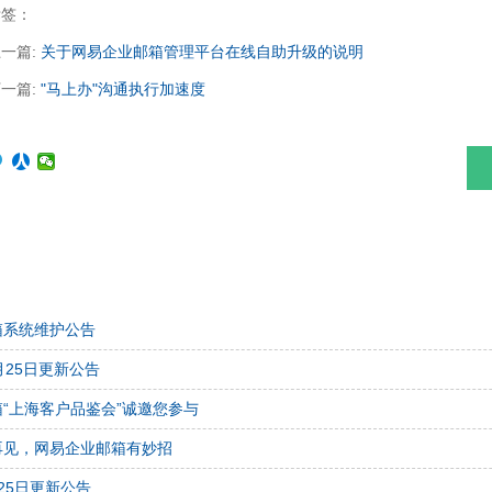
标签：
一篇:
关于网易企业邮箱管理平台在线自助升级的说明
一篇:
"马上办"沟通执行加速度
箱系统维护公告
月25日更新公告
“上海客户品鉴会”诚邀您参与
再见，网易企业邮箱有妙招
25日更新公告