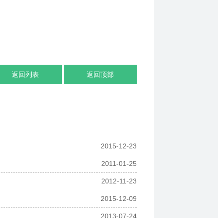
返回列表
返回顶部
2015-12-23
2011-01-25
2012-11-23
2015-12-09
2013-07-24