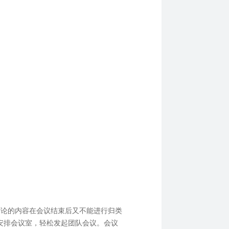
讨论的内容在会议结束后又不能进行归类
安排会议室，轻松发起团队会议。会议