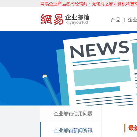
网易企业产品签约经销商：无锡海之睿计算机科技
产品
|
企
企业邮箱使用问题
最
企业邮箱新闻资讯