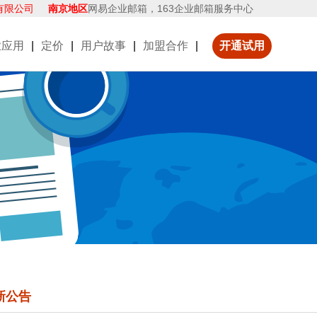
有限公司
南京地区
网易企业邮箱，163企业邮箱服务中心
业应用
|
定价
|
用户故事
|
加盟合作
|
开通试用
新公告