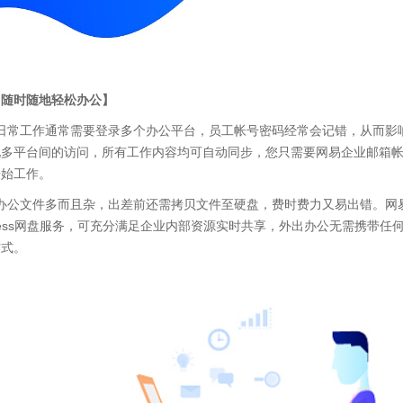
【随时随地轻松办公】
日常工作通常需要登录多个办公平台，员工帐号密码经常会记错，从而影
现多平台间的访问，所有工作内容均可自动同步，您只需要网易企业邮箱
开始工作。
办公文件多而且杂，出差前还需拷贝文件至硬盘，费时费力又易出错。网
ess
网盘服务，可充分满足企业内部资源实时共享，外出办公无需携带任
方式。