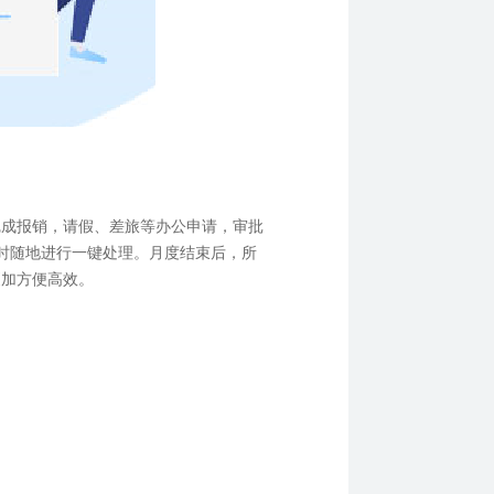
完成报销，请假、差旅等办公申请，审批
时随地进行一键处理。月度结束后，所
更加方便高效。