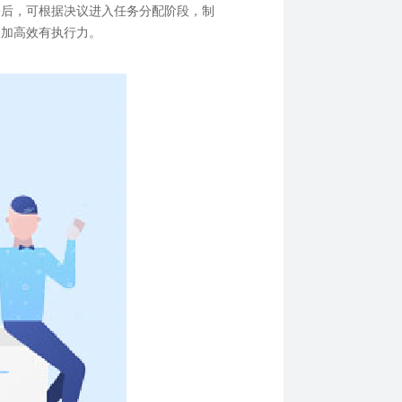
会后，可根据决议进入任务分配阶段，制
更加高效有执行力。