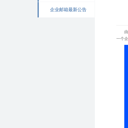
企业邮箱最新公告
一个